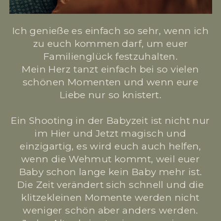
Ich genieße es einfach so sehr, wenn ich
zu euch kommen darf, um euer
Familienglück festzuhalten.
Mein Herz tanzt einfach bei so vielen
schönen Momenten und wenn eure
Liebe nur so knistert.
Ein Shooting in der Babyzeit ist nicht nur
im Hier und Jetzt magisch und
einzigartig, es wird euch auch helfen,
wenn die Wehmut kommt, weil euer
Baby schon lange kein Baby mehr ist.
Die Zeit verändert sich schnell und die
klitzekleinen Momente werden nicht
weniger schön aber anders werden.