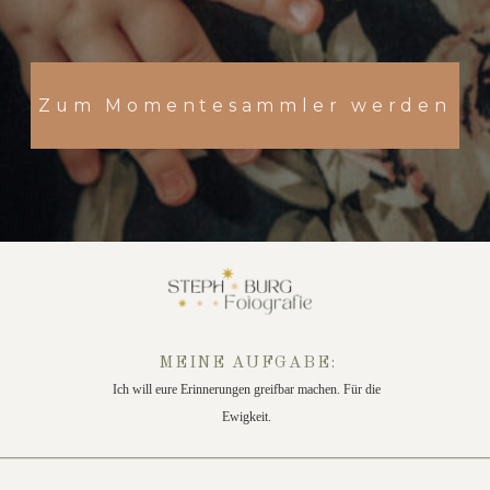
Zum Momentesammler werden
MEINE AUFGABE:
Ich will eure Erinnerungen greifbar machen. Für die
Ewigkeit.