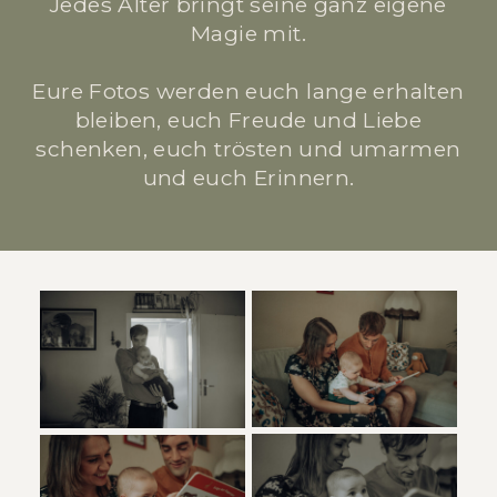
Jedes Alter bringt seine ganz eigene
Magie mit.
Eure Fotos werden euch lange erhalten
bleiben, euch Freude und Liebe
schenken, euch trösten und umarmen
und euch Erinnern.